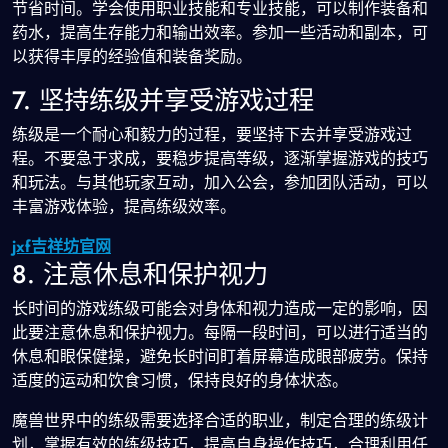
节省时间。学会使用职业技能和专业技能，可以制作装备和
药水，提高生存能力和输出效率。参加一些活动和副本，可
以获得丰厚的经验值和装备奖励。
7. 坚持练级并享受游戏过程
练级是一个耐心和毅力的过程，要坚持下去并享受游戏过
程。不要急于求成，要稳步提高等级，逐渐掌握游戏的技巧
和玩法。与其他玩家互动，加入公会，参加团队活动，可以
丰富游戏体验，提高练级效率。
jxf吉祥坊官网
8. 注意休息和保护视力
长时间的游戏练级可能会对身体和视力造成一定的影响，因
此要注意休息和保护视力。每隔一段时间，可以进行适当的
休息和眼保健操，避免长时间盯着屏幕造成眼部疲劳。保持
适度的运动和饮食习惯，保持良好的身体状态。
魔兽世界中的练级需要选择合适的职业，制定合理的练级计
划，掌握有效的练级技巧，提高自身操作技巧，合理利用任