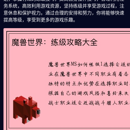
务系统，高效利用游戏资源，坚持练级并享受游戏过程，注
意休息和保护视力。通过合理的安排和努力，你将能够快速
提高等级，享受到更多的游戏乐趣。