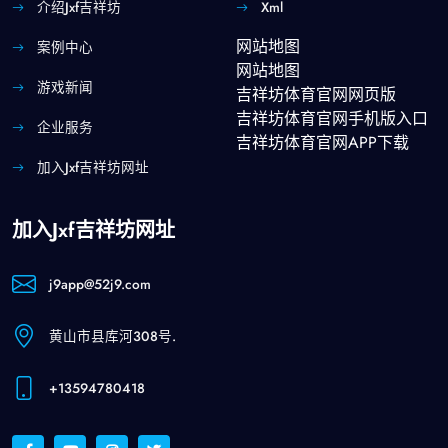
介绍jxf吉祥坊
Xml
网站地图
案例中心
网站地图
游戏新闻
吉祥坊体育官网网页版
吉祥坊体育官网手机版入口
企业服务
吉祥坊体育官网APP下载
加入jxf吉祥坊网址
加入jxf吉祥坊网址
j9app@52j9.com
黄山市县库河308号.
+13594780418