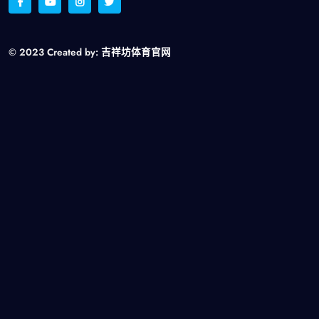
© 2023 Created by:
吉祥坊体育官网